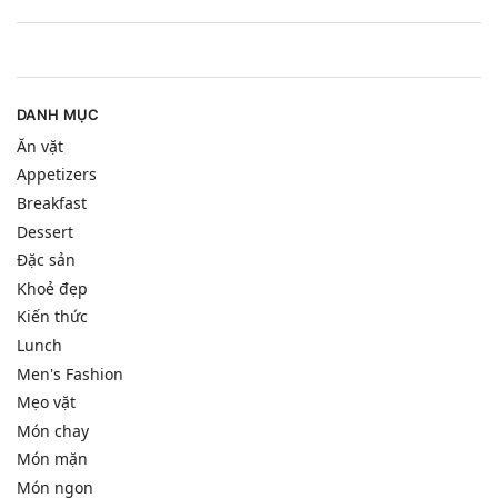
DANH MỤC
Ăn vặt
Appetizers
Breakfast
Dessert
Đặc sản
Khoẻ đẹp
Kiến thức
Lunch
Men's Fashion
Mẹo vặt
Món chay
Món mặn
Món ngon