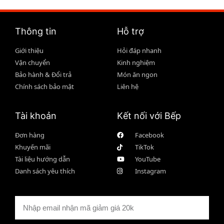
Thông tin
Hỗ trợ
Giới thiệu
Hỏi đáp nhanh
Vận chuyển
Kinh nghiệm
Bảo hành & Đổi trả
Món ăn ngon
Chính sách bảo mật
Liên hệ
Tài khoản
Kết nối với Bếp
Đơn hàng
Facebook
Khuyến mãi
TikTok
Tài liệu hướng dẫn
YouTube
Danh sách yêu thích
Instagram