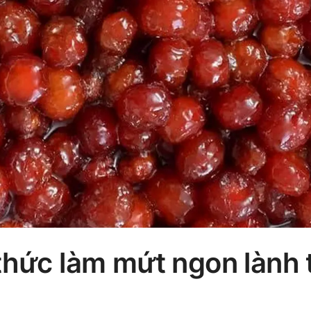
thức làm mứt ngon lành 