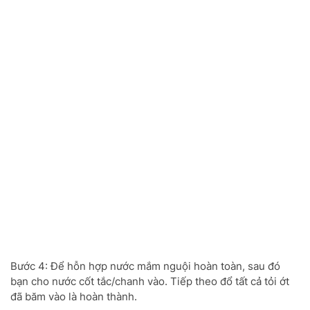
Bước 4: Để hỗn hợp nước mắm nguội hoàn toàn, sau đó
bạn cho nước cốt tắc/chanh vào. Tiếp theo đổ tất cả tỏi ớt
đã băm vào là hoàn thành.