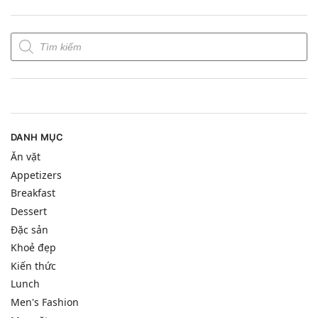
DANH MỤC
Ăn vặt
Appetizers
Breakfast
Dessert
Đặc sản
Khoẻ đẹp
Kiến thức
Lunch
Men's Fashion