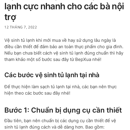
lạnh cực nhanh cho các bà nội
trợ
12 THÁNG 7, 2022
Vệ sinh tủ lạnh khi mới mua về hay sử dụng lâu ngày là
điều cần thiết để đảm bảo an toàn thực phẩm cho gia đình.
Nếu bạn chưa biết cách vệ sinh tủ lạnh đúng chuẩn thì hãy
tham khảo một số bước sau đây từ BepXua nhé!
Các bước vệ sinh tủ lạnh tại nhà
Để thực hiện làm sạch tủ lạnh tại nhà, các bạn nên thực
hiện theo các bước sau đây nhé!
Bước 1: Chuẩn bị dụng cụ cần thiết
Đầu tiên, bạn nên chuẩn bị các dụng cụ cần thiết để vệ
sinh tủ lạnh đúng cách và dễ dàng hơn. Bao gồm: