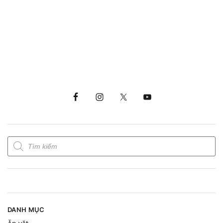
DANH MỤC