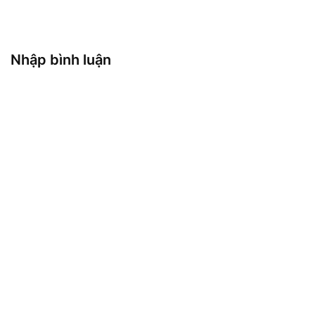
Nhập bình luận