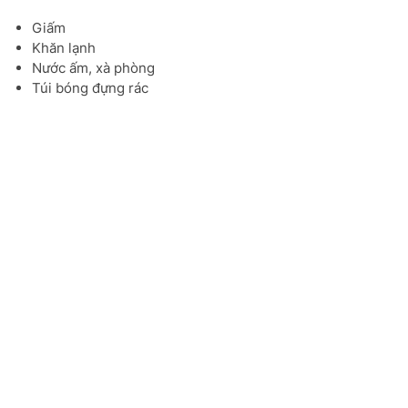
Giấm
Khăn lạnh
Nước ấm, xà phòng
Túi bóng đựng rác