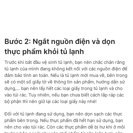
Bước 2: Ngắt nguồn điện và dọn
thực phẩm khỏi tủ lạnh
Trước khi bắt đầu vệ sinh tủ lạnh, bạn nên chắc chắn rằng
tủ lạnh của mình đang không kết nối với các nguồn điện để
đảm bảo tính an toàn. Nếu là tủ lạnh mới mua về, bên trong
sẽ có một số giấy tờ về thông tin sản phẩm, hướng dẫn sử
dụng,… bạn nên lấy hết các loại giấy trong tủ lạnh và cho
vào túi rác. Tuy nhiên, nếu bạn chưa biết cách lắp ráp các
bộ phận thì nên giữ lại các loại giấy này nhé!
Đối với tủ lạnh đang sử dụng, bạn nên dọn sạch các thực
phẩm bên trong. Nếu thực phẩm đã hết hạn sử dụng, bạn
nên cho vào túi rác. Còn các thực phẩm dễ bị hư khi ở môi