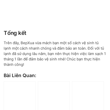
Tổng kết
Trên đây, BepXua vừa mách bạn một số cách vệ sinh tủ
lạnh một cách nhanh chóng và đảm bảo an toàn. Đối với tủ
lạnh đã sử dụng lâu năm, bạn nên thực hiện việc làm sạch 1
tháng 1 lần để đảm bảo vệ sinh nhé! Chúc bạn thực hiện
thành công!
Bài Liên Quan: