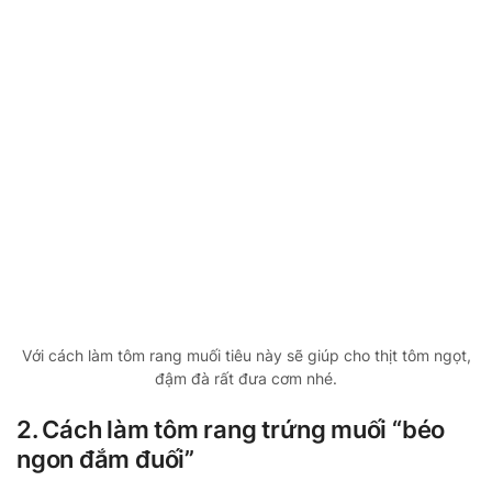
Với cách làm tôm rang muối tiêu này sẽ giúp cho thịt tôm ngọt,
đậm đà rất đưa cơm nhé.
2. Cách làm tôm rang trứng muối “béo
ngon đắm đuối”