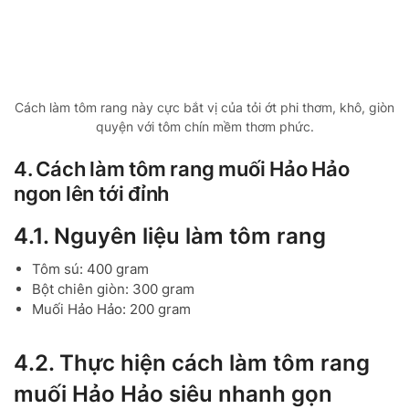
Cách làm tôm rang này cực bắt vị của tỏi ớt phi thơm, khô, giòn
quyện với tôm chín mềm thơm phức.
4. Cách làm tôm rang muối Hảo Hảo
ngon lên tới đỉnh
4.1. Nguyên liệu làm tôm rang
Tôm sú: 400 gram
Bột chiên giòn: 300 gram
Muối Hảo Hảo: 200 gram
4.2. Thực hiện cách làm tôm rang
muối Hảo Hảo siêu nhanh gọn