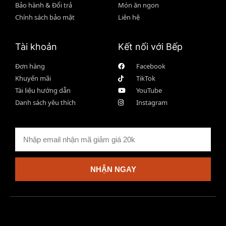
Bảo hành & Đổi trả
Món ăn ngon
Chính sách bảo mật
Liên hệ
Tài khoản
Kết nối với Bếp
Đơn hàng
Facebook
Khuyến mãi
TikTok
Tài liệu hướng dẫn
YouTube
Danh sách yêu thích
Instagram
NHẬN NGAY