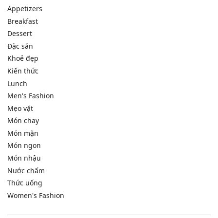
Appetizers
Breakfast
Dessert
Đặc sản
Khoẻ đẹp
Kiến thức
Lunch
Men's Fashion
Mẹo vặt
Món chay
Món mặn
Món ngon
Món nhậu
Nước chấm
Thức uống
Women's Fashion