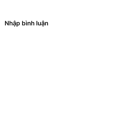
Nhập bình luận