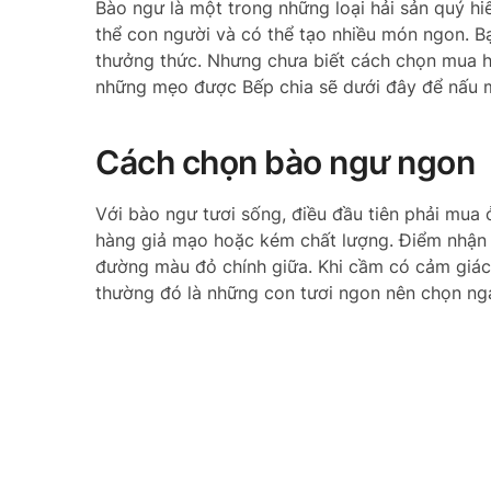
Bào ngư là một trong những loại hải sản quý hi
thể con người và có thể tạo nhiều món ngon. 
thưởng thức. Nhưng chưa biết cách chọn mua h
những mẹo được Bếp chia sẽ dưới đây để nấu 
Cách chọn bào ngư ngon
Với bào ngư tươi sống, điều đầu tiên phải mua 
hàng giả mạo hoặc kém chất lượng. Điểm nhận di
đường màu đỏ chính giữa. Khi cầm có cảm giác 
thường đó là những con tươi ngon nên chọn ng