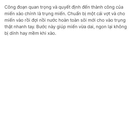
Công đoạn quan trọng và quyết định đến thành công của
miến xào chính là trụng miến. Chuẩn bị một cái vợt và cho
miến vào rồi đợi nồi nước hoàn toàn sôi mới cho vào trụng
thật nhanh tay. Bước này giúp miến vừa dai, ngon lại không
bị dính hay mềm khi xào.