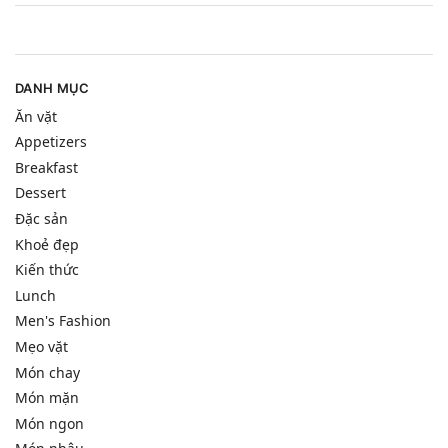
DANH MỤC
Ăn vặt
Appetizers
Breakfast
Dessert
Đặc sản
Khoẻ đẹp
Kiến thức
Lunch
Men's Fashion
Mẹo vặt
Món chay
Món mặn
Món ngon