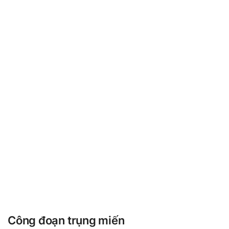
Công đoạn trụng miến