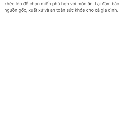
khéo léo để chọn miến phù hợp với món ăn. Lại đảm bảo
nguồn gốc, xuất xứ và an toàn sức khỏe cho cả gia đình.