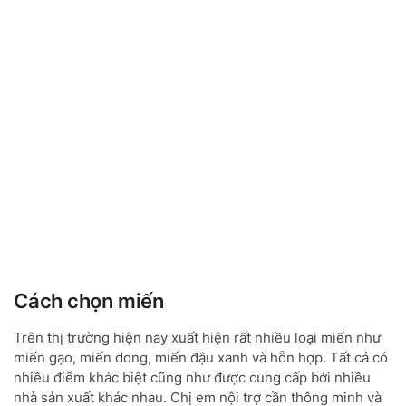
Cách chọn miến
Trên thị trường hiện nay xuất hiện rất nhiều loại miến như
miến gạo, miến dong, miến đậu xanh và hỗn hợp. Tất cả có
nhiều điểm khác biệt cũng như được cung cấp bởi nhiều
nhà sản xuất khác nhau. Chị em nội trợ cần thông minh và