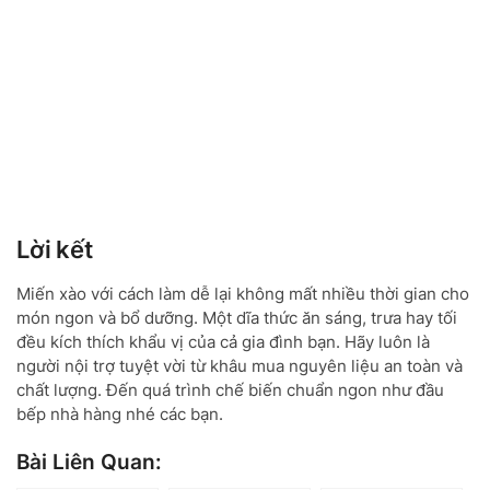
Lời kết
Miến xào với cách làm dễ lại không mất nhiều thời gian cho
món ngon và bổ dưỡng. Một dĩa thức ăn sáng, trưa hay tối
đều kích thích khẩu vị của cả gia đình bạn. Hãy luôn là
người nội trợ tuyệt vời từ khâu mua nguyên liệu an toàn và
chất lượng. Đến quá trình chế biến chuẩn ngon như đầu
bếp nhà hàng nhé các bạn.
Bài Liên Quan: