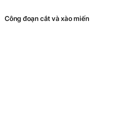
Công đoạn cắt và xào miến