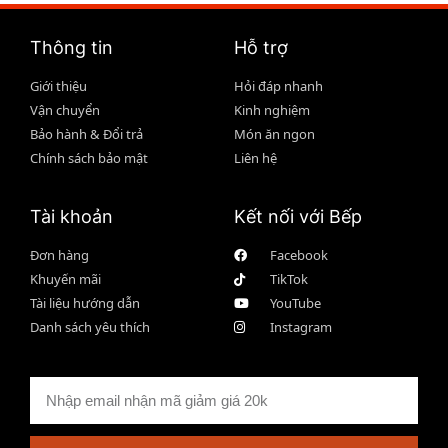
Thông tin
Hỗ trợ
Giới thiệu
Hỏi đáp nhanh
Vận chuyển
Kinh nghiệm
Bảo hành & Đổi trả
Món ăn ngon
Chính sách bảo mật
Liên hệ
Tài khoản
Kết nối với Bếp
Đơn hàng
Facebook
Khuyến mãi
TikTok
Tài liệu hướng dẫn
YouTube
Danh sách yêu thích
Instagram