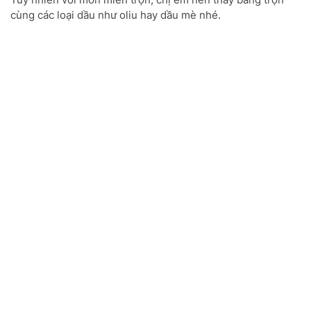
cùng các loại dầu như oliu hay dầu mè nhé.