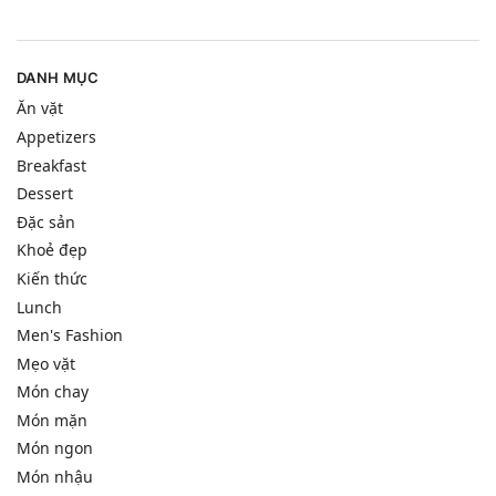
DANH MỤC
Ăn vặt
Appetizers
Breakfast
Dessert
Đặc sản
Khoẻ đẹp
Kiến thức
Lunch
Men's Fashion
Mẹo vặt
Món chay
Món mặn
Món ngon
Món nhậu