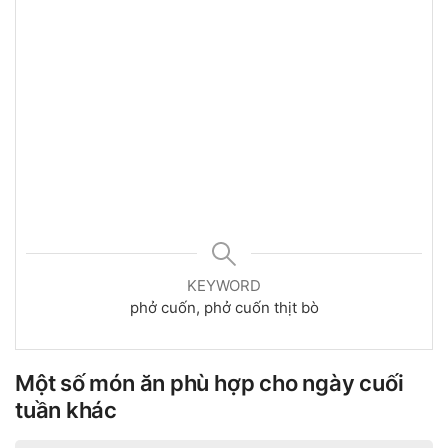
KEYWORD
phở cuốn, phở cuốn thịt bò
Một số món ăn phù hợp cho ngày cuối
tuần khác