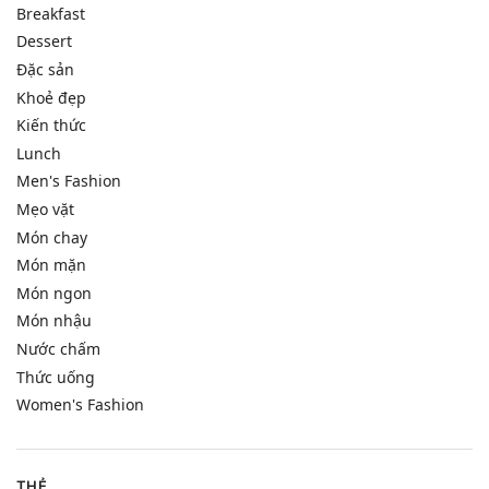
Breakfast
Dessert
Đặc sản
Khoẻ đẹp
Kiến thức
Lunch
Men's Fashion
Mẹo vặt
Món chay
Món mặn
Món ngon
Món nhậu
Nước chấm
Thức uống
Women's Fashion
THẺ