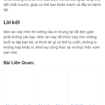
đổi chất insulin, giúp cơ thể bạn khỏe mạnh và đẩy lùi bệnh
tật.
Lời kết
Món ăn này nhìn thì tưởng cầu kì nhưng lại rất đơn giản
phải không các bạn. Món ăn này rất thích hợp cho những
buổi tụ tập bạn bè, ai thích ăn gì có thể tự cuốn, không lo
không hợp khẩu vị. Nhớ lưu công thức lại và thực hiện sơm
bạn nhé.
Bài Liên Quan: