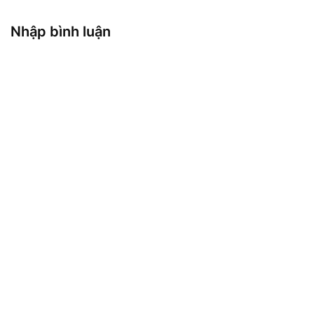
Nhập bình luận