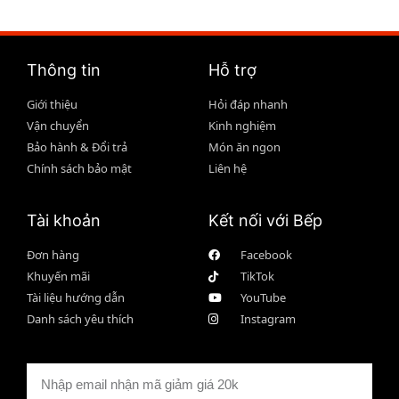
Thông tin
Hỗ trợ
Giới thiệu
Hỏi đáp nhanh
Vận chuyển
Kinh nghiệm
Bảo hành & Đổi trả
Món ăn ngon
Chính sách bảo mật
Liên hệ
Tài khoản
Kết nối với Bếp
Đơn hàng
Facebook
Khuyến mãi
TikTok
Tài liệu hướng dẫn
YouTube
Danh sách yêu thích
Instagram