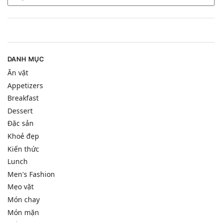
DANH MỤC
Ăn vặt
Appetizers
Breakfast
Dessert
Đặc sản
Khoẻ đẹp
Kiến thức
Lunch
Men's Fashion
Mẹo vặt
Món chay
Món mặn