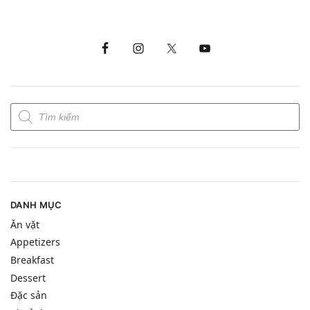
DANH MỤC
Ăn vặt
Appetizers
Breakfast
Dessert
Đặc sản