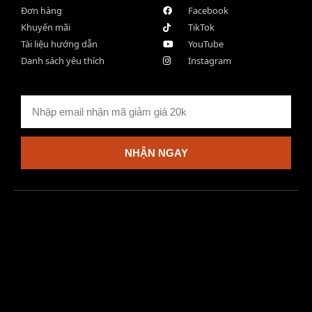
Đơn hàng
Facebook
Khuyến mãi
TikTok
Tài liệu hướng dẫn
YouTube
Danh sách yêu thích
Instagram
NHẬN NGAY