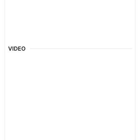
VIDEO