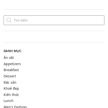
DANH MỤC
Ăn vặt
Appetizers
Breakfast
Dessert
Đặc sản
Khoẻ đẹp
Kiến thức
Lunch
Men's Fashion