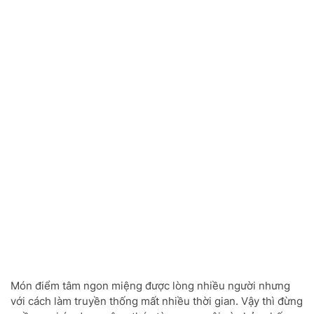
Món điểm tâm ngon miệng được lòng nhiều người nhưng
với cách làm truyền thống mất nhiều thời gian. Vậy thì đừng