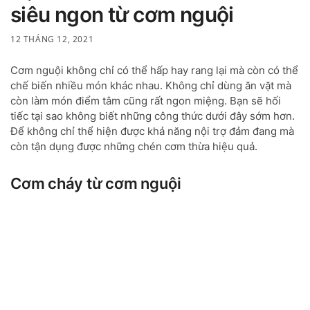
siêu ngon từ cơm nguội
12 THÁNG 12, 2021
Cơm nguội không chỉ có thể hấp hay rang lại mà còn có thể
chế biến nhiều món khác nhau. Không chỉ dùng ăn vặt mà
còn làm món điểm tâm cũng rất ngon miệng. Bạn sẽ hối
tiếc tại sao không biết những công thức dưới đây sớm hơn.
Để không chỉ thể hiện được khả năng nội trợ đảm đang mà
còn tận dụng được những chén cơm thừa hiệu quả.
Cơm cháy từ cơm nguội