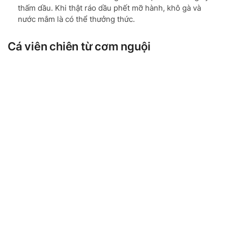
thấm dầu. Khi thật ráo dầu phết mỡ hành, khô gà và
nước mắm là có thể thưởng thức.
Cá viên chiên từ cơm nguội