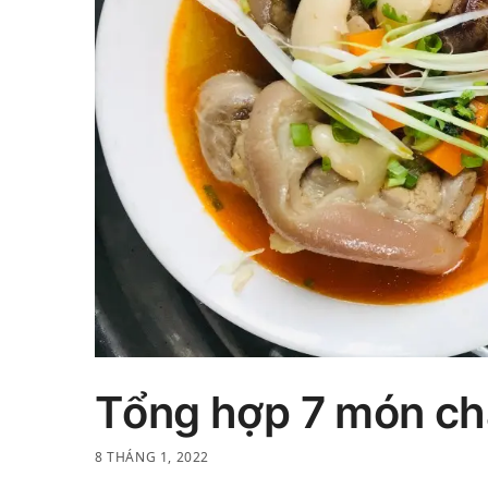
Tổng hợp 7 món ch
8 THÁNG 1, 2022