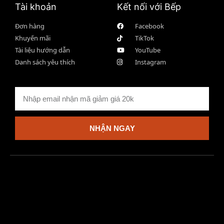
Tài khoản
Kết nối với Bếp
Đơn hàng
Facebook
Khuyến mãi
TikTok
Tài liệu hướng dẫn
YouTube
Danh sách yêu thích
Instagram
NHẬN NGAY