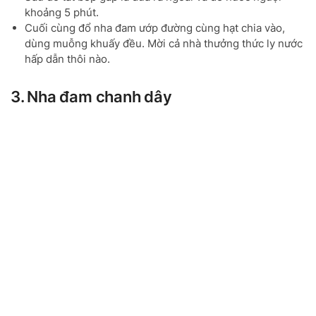
khoảng 5 phút.
Cuối cùng đổ nha đam ướp đường cùng hạt chia vào,
dùng muỗng khuấy đều. Mời cả nhà thưởng thức ly nước
hấp dẫn thôi nào.
3. Nha đam chanh dây