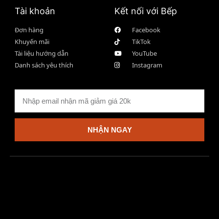
Tài khoản
Kết nối với Bếp
Đơn hàng
Facebook
Khuyến mãi
TikTok
Tài liệu hướng dẫn
YouTube
Danh sách yêu thích
Instagram
NHẬN NGAY