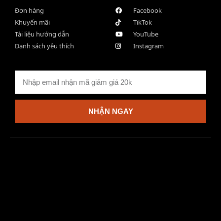
Đơn hàng
Facebook
Khuyến mãi
TikTok
Tài liệu hướng dẫn
YouTube
Danh sách yêu thích
Instagram
NHẬN NGAY