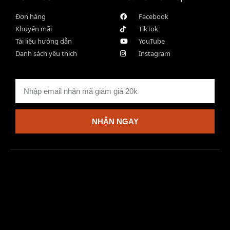
Đơn hàng
Facebook
Khuyến mãi
TikTok
Tài liệu hướng dẫn
YouTube
Danh sách yêu thích
Instagram
NHẬN NGAY