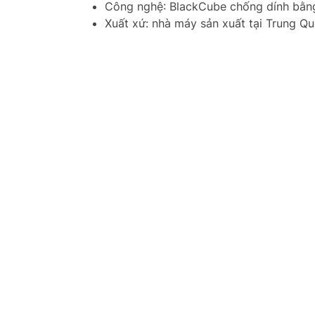
Công nghệ: BlackCube chống dính bằng
Xuất xứ: nhà máy sản xuất tại Trung Qu