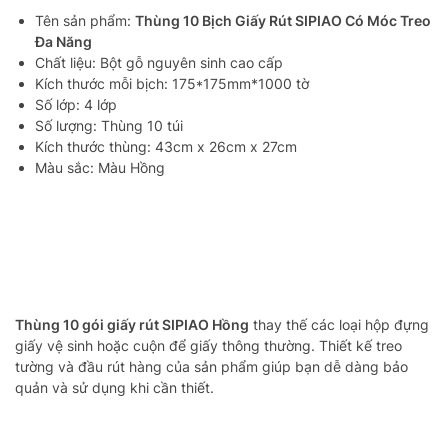
Tên sản phẩm:
Thùng 10 Bịch Giấy Rút SIPIAO Có Móc Treo
Đa Năng
Chất liệu: Bột gỗ nguyên sinh cao cấp
Kích thước mỗi bịch: 175*175mm*1000 tờ
Số lớp: 4 lớp
Số lượng: Thùng 10 túi
Kích thước thùng: 43cm x 26cm x 27cm
Màu sắc: Màu Hồng
Thùng 10 gói giấy rút SIPIAO Hồng
thay thế các loại hộp đựng
giấy vệ sinh hoặc cuộn để giấy thông thường. Thiết kế treo
tường và đầu rút hàng của sản phẩm giúp bạn dễ dàng bảo
quản và sử dụng khi cần thiết.