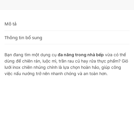
Mô tả
Thông tin bổ sung
Bạn đang tìm một dụng cụ
đa năng trong nhà bếp
vừa có thể
dùng để chiên rán, luộc mì, trần rau củ hay rửa thực phẩm? Giỏ
lưới inox chiên nhúng chính là lựa chọn hoàn hảo, giúp công
việc nấu nướng trở nên nhanh chóng và an toàn hơn.