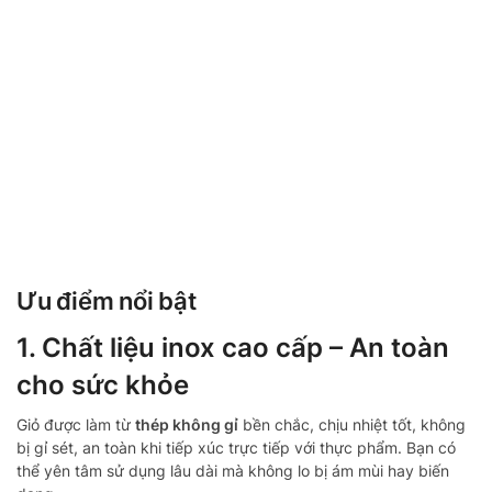
Ưu điểm nổi bật
1. Chất liệu inox cao cấp – An toàn
cho sức khỏe
Giỏ được làm từ
thép không gỉ
bền chắc, chịu nhiệt tốt, không
bị gỉ sét, an toàn khi tiếp xúc trực tiếp với thực phẩm. Bạn có
thể yên tâm sử dụng lâu dài mà không lo bị ám mùi hay biến