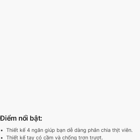
Điểm nổi bật:
Thiết kế 4 ngăn giúp bạn dễ dàng phân chia thịt viên.
Thiết kế tay có cầm và chống trơn trượt.