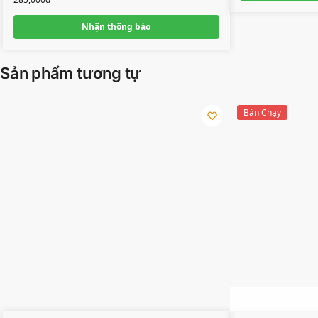
Nhận thông báo
Sản phẩm tương tự
Bán Chạy