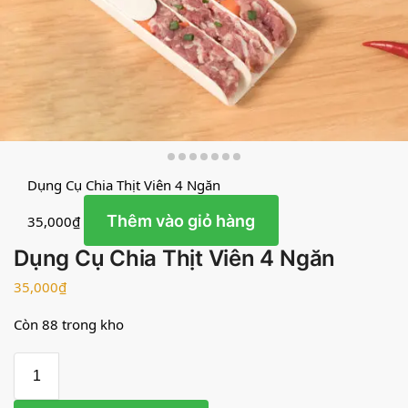
Dụng Cụ Chia Thịt Viên 4 Ngăn
Thêm vào giỏ hàng
35,000
₫
Dụng Cụ Chia Thịt Viên 4 Ngăn
35,000
₫
Còn 88 trong kho