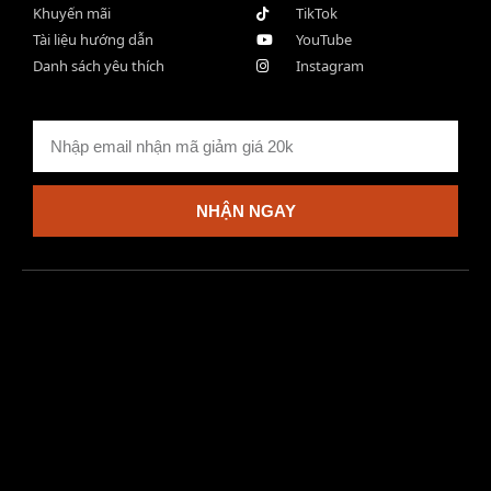
Khuyến mãi
TikTok
Tài liệu hướng dẫn
YouTube
Danh sách yêu thích
Instagram
NHẬN NGAY