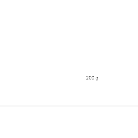
200 g