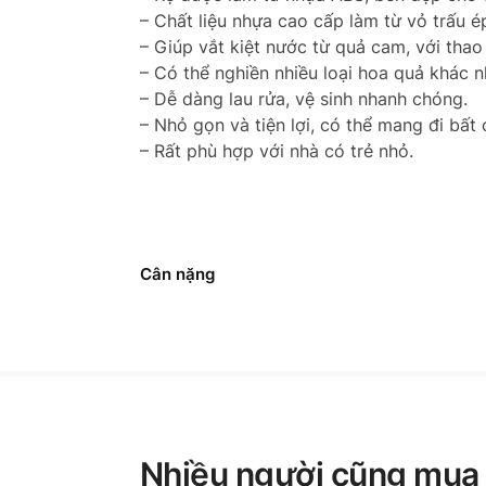
– Chất liệu nhựa cao cấp làm từ vỏ trấu ép
– Giúp vắt kiệt nước từ quả cam, với thao
– Có thể nghiền nhiều loại hoa quả khác n
– Dễ dàng lau rửa, vệ sinh nhanh chóng.
– Nhỏ gọn và tiện lợi, có thể mang đi bất 
– Rất phù hợp với nhà có trẻ nhỏ.
Cân nặng
Nhiều người cũng mua