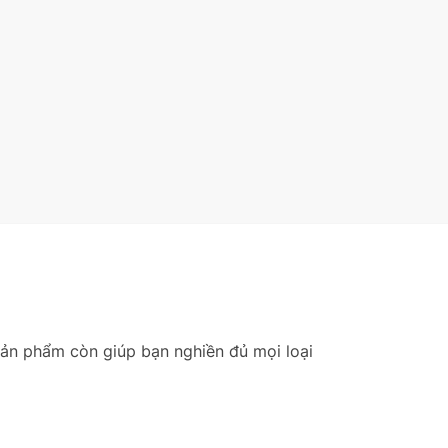
ản phẩm còn giúp bạn nghiền đủ mọi loại