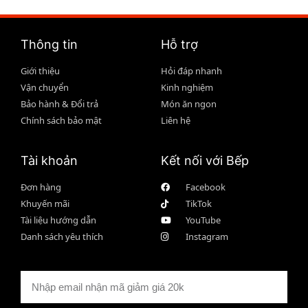
Thông tin
Hỗ trợ
Giới thiệu
Hỏi đáp nhanh
Vận chuyển
Kinh nghiệm
Bảo hành & Đổi trả
Món ăn ngon
Chính sách bảo mật
Liên hệ
Tài khoản
Kết nối với Bếp
Đơn hàng
Facebook
Khuyến mãi
TikTok
Tài liệu hướng dẫn
YouTube
Danh sách yêu thích
Instagram