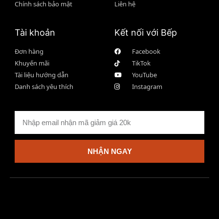
Chính sách bảo mật
Liên hệ
Tài khoản
Kết nối với Bếp
Đơn hàng
Facebook
Khuyến mãi
TikTok
Tài liệu hướng dẫn
YouTube
Danh sách yêu thích
Instagram
NHẬN NGAY