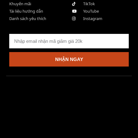
Khuyến mãi
TikTok
Tài liệu hướng dẫn
YouTube
Danh sách yêu thích
Instagram
NHẬN NGAY