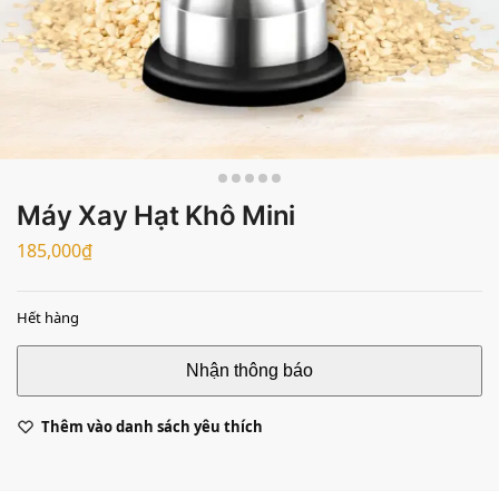
Máy Xay Hạt Khô Mini
185,000
₫
Hết hàng
Thêm vào danh sách yêu thích