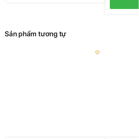
Sản phẩm tương tự