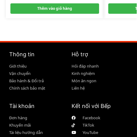
Thêm vào giỏ hàng
Thông tin
Hỗ trợ
Giới thiệu
Hỏi đáp nhanh
Vận chuyển
Kinh nghiệm
Bảo hành & Đổi trả
Món ăn ngon
Chính sách bảo mật
Liên hệ
Tài khoản
Kết nối với Bếp
Đơn hàng
Facebook
Khuyến mãi
TikTok
Tài liệu hướng dẫn
YouTube