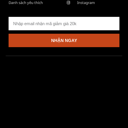
Danh sách yêu thích
Instagram
NHẬN NGAY