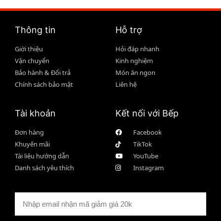
Thông tin
Hỗ trợ
Giới thiệu
Hỏi đáp nhanh
Vận chuyển
Kinh nghiệm
Bảo hành & Đổi trả
Món ăn ngon
Chính sách bảo mật
Liên hệ
Tài khoản
Kết nối với Bếp
Đơn hàng
Facebook
Khuyến mãi
TikTok
Tài liệu hướng dẫn
YouTube
Danh sách yêu thích
Instagram