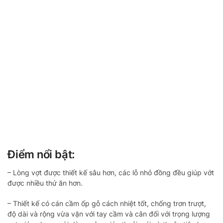
Điểm nổi bật:
– Lòng vợt được thiết kế sâu hơn, các lỗ nhỏ đồng đều giúp vớt
được nhiều thứ ăn hơn.
– Thiết kế có cán cầm ốp gỗ cách nhiệt tốt, chống trơn trượt,
độ dài và rộng vừa vặn với tay cầm và cân đối với trọng lượng