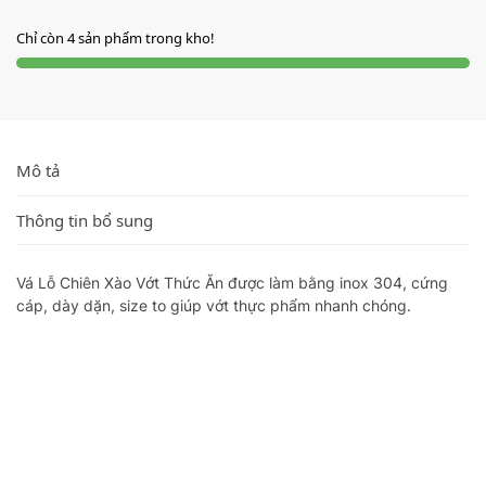
Chỉ còn 4 sản phẩm trong kho!
Mô tả
Thông tin bổ sung
Vá Lỗ Chiên Xào Vớt Thức Ăn được làm bằng inox 304, cứng
cáp, dày dặn, size to giúp vớt thực phẩm nhanh chóng.