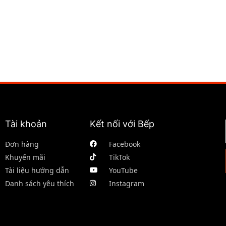
Tài khoản
Kết nối với Bếp
Đơn hàng
Facebook
Khuyến mãi
TikTok
Tài liệu hướng dẫn
YouTube
Danh sách yêu thích
Instagram