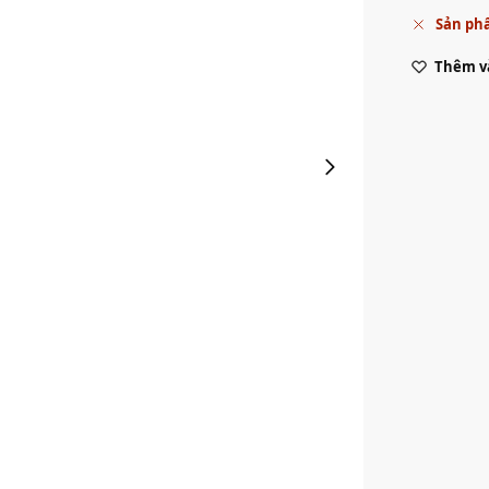
Sản phẩ
Thêm và