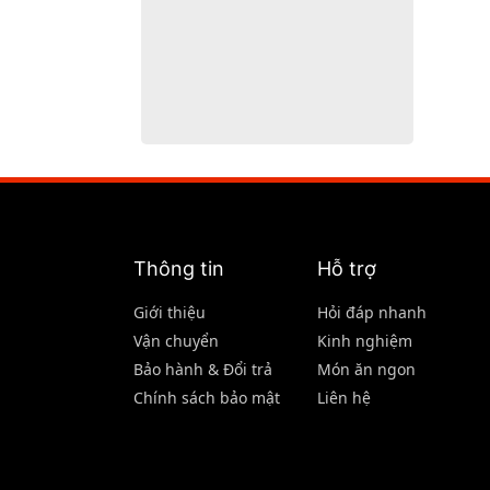
Thông tin
Hỗ trợ
Giới thiệu
Hỏi đáp nhanh
Vận chuyển
Kinh nghiệm
Bảo hành & Đổi trả
Món ăn ngon
Chính sách bảo mật
Liên hệ