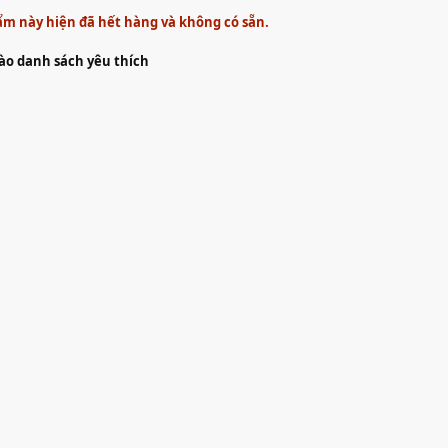
m này hiện đã hết hàng và không có sẵn.
o danh sách yêu thích