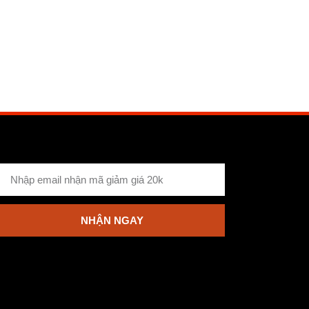
NHẬN NGAY