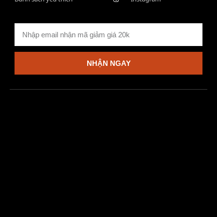
NHẬN NGAY