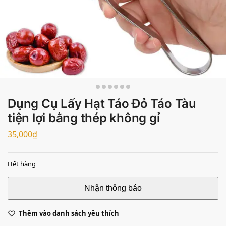
Dụng Cụ Lấy Hạt Táo Đỏ Táo Tàu
tiện lợi bằng thép không gỉ
35,000
₫
Hết hàng
Thêm vào danh sách yêu thích