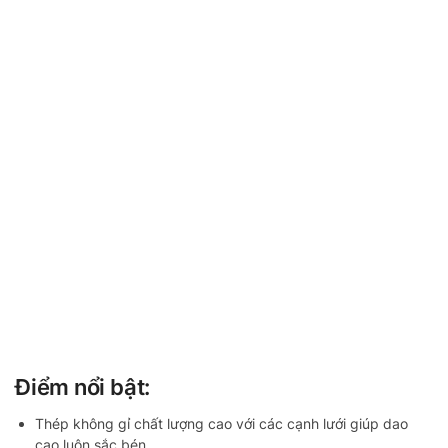
Điểm nổi bật:
Thép không gỉ chất lượng cao với các cạnh lưới giúp dao
cạo luôn sắc bén.