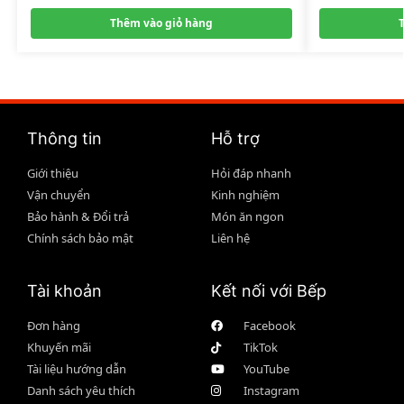
Thêm vào giỏ hàng
Thông tin
Hỗ trợ
Giới thiệu
Hỏi đáp nhanh
Vận chuyển
Kinh nghiệm
Bảo hành & Đổi trả
Món ăn ngon
Chính sách bảo mật
Liên hệ
Tài khoản
Kết nối với Bếp
Đơn hàng
Facebook
Khuyến mãi
TikTok
Tài liệu hướng dẫn
YouTube
Danh sách yêu thích
Instagram